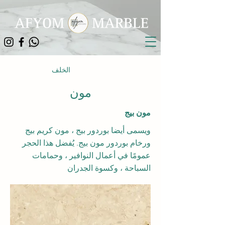
الخلف
مون
مون بيج
ويسمى أيضا بوردور بيج ، مون كريم بيج
ورخام بوردور مون بيج. يُفضل هذا الحجر
عمومًا في أعمال النوافير ، وحمامات
السباحة ، وكسوة الجدران