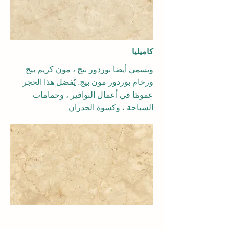
كاميليا
ويسمى أيضا بوردور بيج ، مون كريم بيج
ورخام بوردور مون بيج. يُفضل هذا الحجر
عمومًا في أعمال النوافير ، وحمامات
السباحة ، وكسوة الجدران