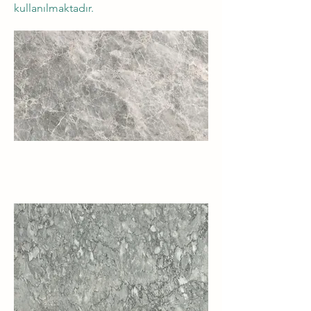
kullanılmaktadır.