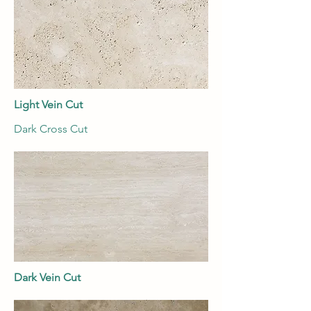
Light Vein Cut
Dark Cross Cut
Dark Vein Cut