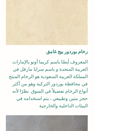
رخام بوردور بيج غامق
المعروف أيضًا باسم كريما أونو بالإمارات
العربية المتحدة و باسم سرايا مارفل في
المملكة العربية السعودية هو الرخام المنتج
في محافظة بوردور التركية وهو من أكثر
أنواع الرخام تفضيلاً في السوق. نظرًا لأنه
حجر متين وطبيعي ، يتم استخدامه في
البيئات الداخلية والخارجية