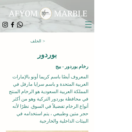
الخلف >
بوردور
رخام بوردور - بيج
المعروف أيضًا باسم كريما أونو بالإمارات
العربية المتحدة و باسم سرايا مارفل في
المملكة العربية السعودية هو الرخام المنتج
في محافظة بوردور التركية وهو من أكثر
أنواع الرخام تفضيلاً في السوق. نظرًا لأنه
حجر متين وطبيعي ، يتم استخدامه في
البيئات الداخلية والخارجية