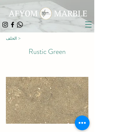
الخلف >
Rustic Green