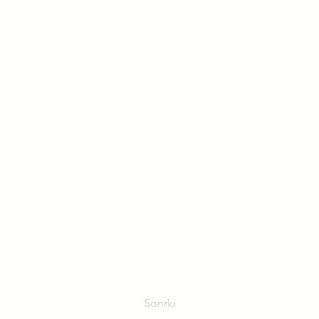
Sonrki