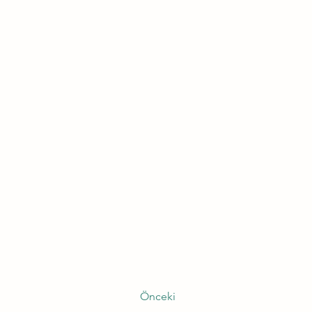
Önceki