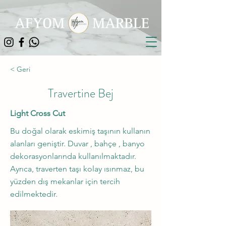
< Geri
Travertine Bej
Light Cross Cut
Bu doğal olarak eskimiş taşının kullanın
alanları geniştir. Duvar , bahçe , banyo
dekorasyonlarında kullanılmaktadır.
Ayrıca, traverten taşı kolay ısınmaz, bu
yüzden dış mekanlar için tercih
edilmektedir.