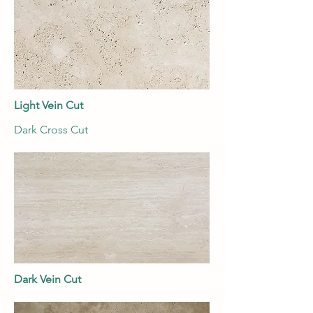
Light Vein Cut
Dark Cross Cut
Dark Vein Cut