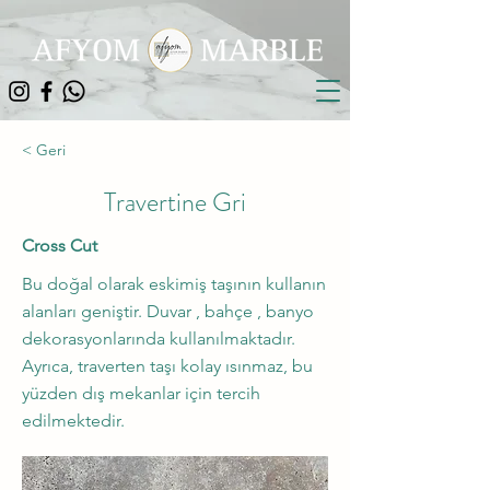
< Geri
Travertine Gri
Cross Cut
Bu doğal olarak eskimiş taşının kullanın
alanları geniştir. Duvar , bahçe , banyo
dekorasyonlarında kullanılmaktadır.
Ayrıca, traverten taşı kolay ısınmaz, bu
yüzden dış mekanlar için tercih
edilmektedir.