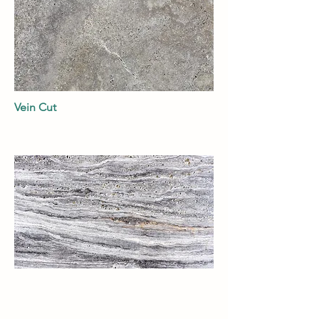
Vein Cut